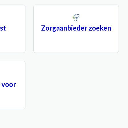
st
Zorgaanbieder zoeken
 voor