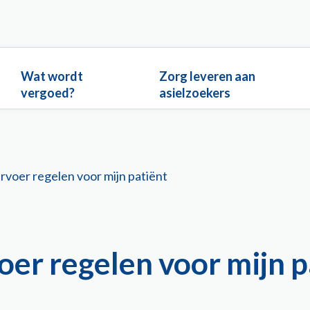
Wat wordt
Zorg leveren aan
vergoed?
asielzoekers
ervoer regelen voor mijn patiënt
voer regelen voor mijn 