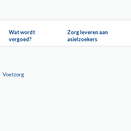
Wat wordt
Zorg leveren aan
vergoed?
asielzoekers
Voetzorg